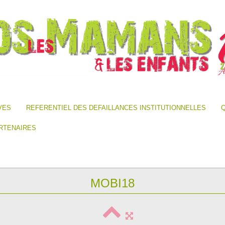
VES
REFERENTIEL DES DEFAILLANCES INSTITUTIONNELLES
Q
RTENAIRES
MOBI18