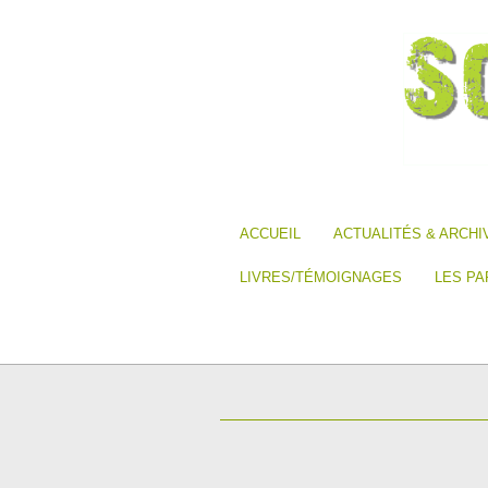
ACCUEIL
ACTUALITÉS & ARCHI
LIVRES/TÉMOIGNAGES
LES PA