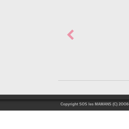
Copyright SOS les MAMANS (C) 2OO8-2