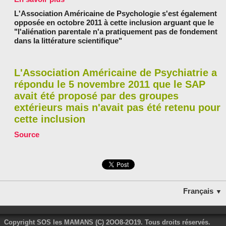
L'Association Américaine de Psychologie s'est également
opposée en octobre 2011 à cette inclusion arguant que le
"l'aliénation parentale n'a pratiquement pas de fondement
dans la littérature scientifique"
L'Association Américaine de Psychiatrie a
répondu le 5 novembre 2011 que le SAP
avait été proposé par des groupes
extérieurs mais n'avait pas été retenu pour
cette inclusion
Source
Français
▼
Copyright SOS les MAMANS (C) 2OO8-2O19. Tous droits réservés.