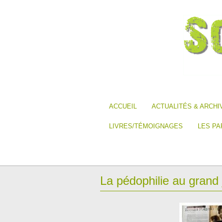
ACCUEIL
ACTUALITÉS & ARCHI
LIVRES/TÉMOIGNAGES
LES PA
La pédophilie au grand j