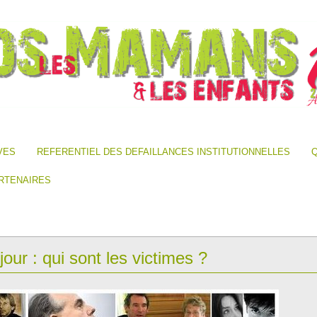
VES
REFERENTIEL DES DEFAILLANCES INSTITUTIONNELLES
Q
RTENAIRES
our : qui sont les victimes ?