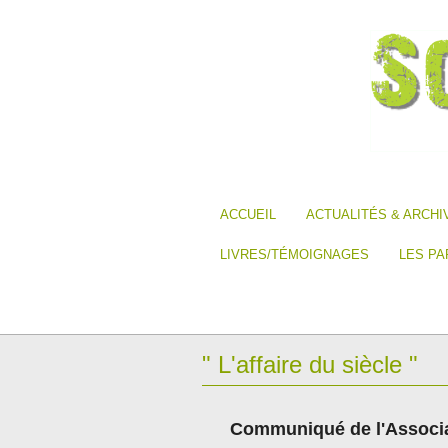
ACCUEIL
ACTUALITÉS & ARCHI
LIVRES/TÉMOIGNAGES
LES PA
" L'affaire du siècle "
Communiqué de l'Associa