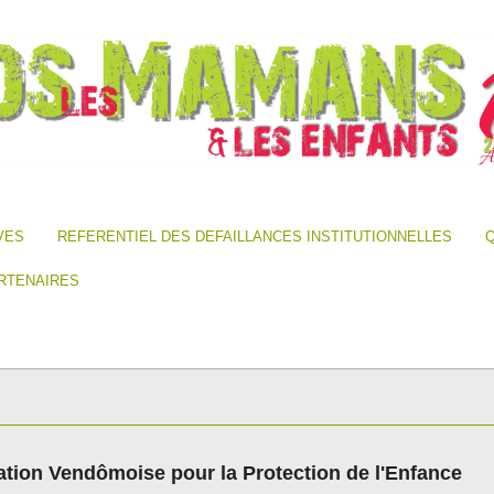
VES
REFERENTIEL DES DEFAILLANCES INSTITUTIONNELLES
Q
RTENAIRES
tion Vendômoise pour la Protection de l'Enfance