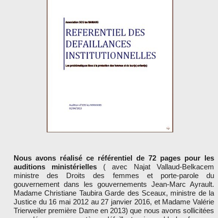
LES PARTENAIRES
Nous avons réalisé ce référentiel de 72 pages pour les
auditions ministérielles
( avec Najat Vallaud-Belkacem
ministre des Droits des femmes et porte-parole du
gouvernement dans les gouvernements Jean-Marc Ayrault.
Madame Christiane Taubira Garde des Sceaux, ministre de la
Justice du 16 mai 2012 au 27 janvier 2016, et Madame Valérie
Trierweiler première Dame en 2013) que nous avons sollicitées