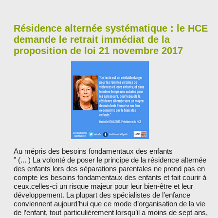
Résidence alternée systématique : le HCE
demande le retrait immédiat de la
proposition de loi 21 novembre 2017
Au mépris des besoins fondamentaux des enfants
" (... ) La volonté de poser le principe de la résidence alternée
des enfants lors des séparations parentales ne prend pas en
compte les besoins fondamentaux des enfants et fait courir à
ceux.celles-ci un risque majeur pour leur bien-être et leur
développement. La plupart des spécialistes de l’enfance
conviennent aujourd’hui que ce mode d’organisation de la vie
de l’enfant, tout particulièrement lorsqu’il a moins de sept ans,