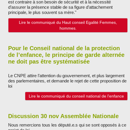
est contraire à son besoin de sécurité et à la nécessité
d’assurer la présence stable de sa figure d’attachement
principale, le plus souvent sa mère."
Lire le communiqué du Haut conseil Egalité Femmes,
hommes.
Pour le Conseil national de la protection
de l’enfance, le principe de garde alternée
ne doit pas être systématisée
Le CNPE attire l’attention du gouvernement, et plus largement
des parlementaires, et demande le rejet de cette proposition de
loi
Lire le communiqué du conseil national de l'enfance
Discussion 30 nov Assemblée Nationale
Nous remercions tous les député.e.s qui se sont opposés à ce